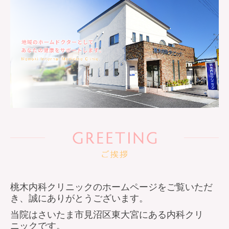
桃木内科クリニックのホームページをご覧いただ
き、誠にありがとうございます。
当院はさいたま市見沼区東大宮にある内科クリ
ニックです。