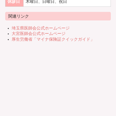
休診日
木曜日、日曜日、祝日
関連リンク
埼玉県医師会公式ホームページ
大宮医師会公式ホームページ
厚生労働省「マイナ保険証クイックガイド」