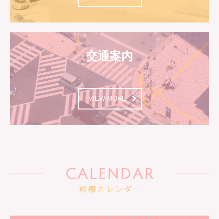
交通案内
VIEW MORE