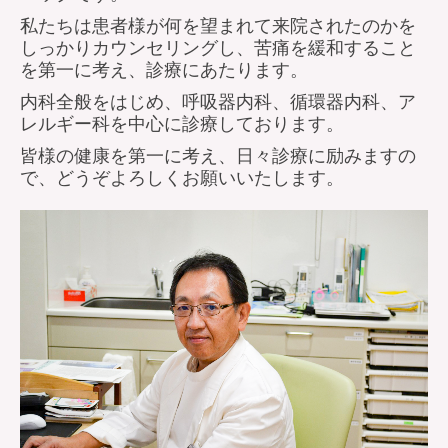
私たちは患者様が何を望まれて来院されたのかを
しっかりカウンセリングし、苦痛を緩和すること
を第一に考え、診療にあたります。
内科全般をはじめ、呼吸器内科、循環器内科、ア
レルギー科を中心に診療しております。
皆様の健康を第一に考え、日々診療に励みますの
で、どうぞよろしくお願いいたします。