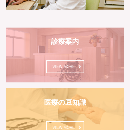
診療案内
VIEW MORE
医療の豆知識
VIEW MORE