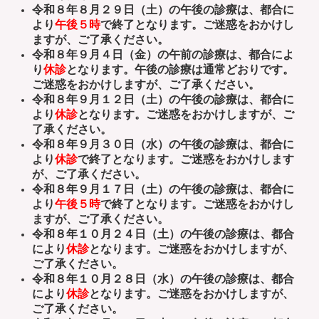
令和８年８月２９日（土）の午後の診療は、都合に
より
午後５時
で終了となります。ご迷惑をおかけし
ますが、ご了承ください。
令和８年９月４日（金）の午前の診療は、都合によ
り
休診
となります。午後の診療は通常どお
りです。
ご迷惑をおかけしますが、ご了承ください。
令和８年９月１２日（土）の午後の診療は、都合に
より
休診
となります。ご迷惑をおかけしますが、ご
了承ください。
令和８年９月３０日（水）の午後の診療は、都合に
より
休診
で終了となります。ご迷惑をおかけします
が、ご了承ください。
令和８年９月１７日（土）の午後の診療は、都合に
より
午後５時
で終了となります。ご迷惑をおかけし
ますが、ご了承ください。
令和８年１０月２４日（土）の午後の診療は、都合
により
休診
となります。ご迷惑をおかけしますが、
ご了承ください。
令和８年１０月２８日（水）の午後の診療は、都合
により
休診
となります。ご迷惑をおかけしますが、
ご了承ください。