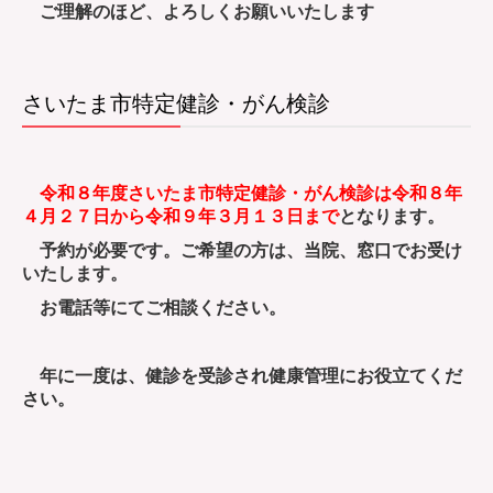
ご理解のほど、よろしくお願いいたします
さいたま市特定健診・がん検診
令和８年度さいたま市特定健診・がん検診は令和８年
４月２７日から令和９年３月１３日まで
となります。
予約が必要です。ご希望の方は、当院、窓口でお受け
いたします。
お電話等にてご相談ください。
年に一度は、健診を受診され健康管理にお役立てくだ
さい。