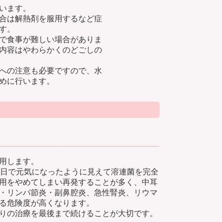
います。
合は解熱剤を服用するなど症
す。
で食事が難しい場合がありま
内容はやわらかくのどごしの
への注意も必要ですので、水
めに行います。
用します。
2日で元気になったように見えて溶連菌を完全
用をやめてしまい再発することが多く、中耳
・リンパ節炎・副鼻腔炎、急性腎炎、リウマ
る危険度が高くなります。
りの治療を最後まで続けることが大切です。