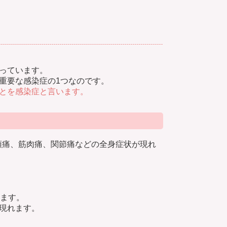
っています。
重要な感染症の1つなのです。
とを感染症と言います。
頭痛、筋肉痛、関節痛などの全身症状が現れ
します。
現れます。