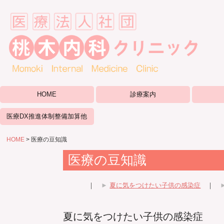
HOME
診療案内
医療DX推進体制整備加算他
HOME
医療の豆知識
医療の豆知識
｜
►
夏に気をつけたい子供の感染症
｜
夏に気をつけたい子供の感染症