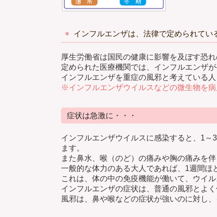
インフルエンザは、法律で定められてい
厚生労働省は国民の健康に影響を及ぼす恐れ
定められた医療機関では、インフルエンザが
インフルエンザを重症の風邪と考えている人
※インフルエンザウイルスなどの微生物を病
症状は急激に・・・
インフルエンザウイルスに感染すると、1～
ます。
また鼻水、喉（のど）の痛みや胸の痛みを伴
一般的な体力のある大人であれば、1週間ほ
これは、体の中の免疫機能が働いて、ウイル
インフルエンザの症状は、普通の風邪とよく
風邪は、鼻や喉などの症状が強いのに対し、