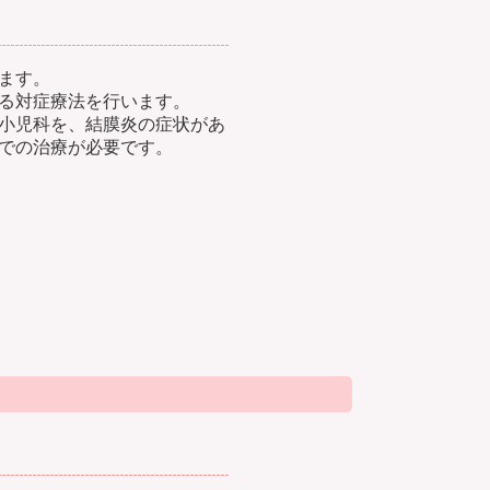
ます。
る対症療法を行います。
小児科を、結膜炎の症状があ
での治療が必要です。