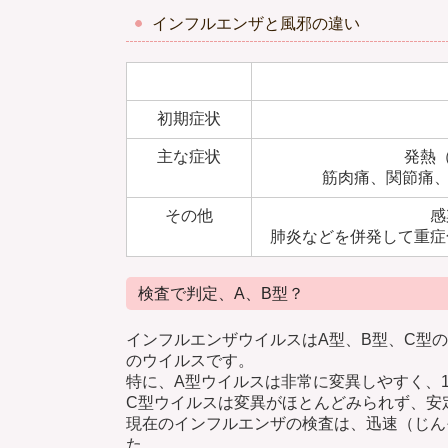
インフルエンザと風邪の違い
初期症状
主な症状
発熱（
筋肉痛、関節痛、
その他
感
肺炎などを併発して重症
検査で判定、A、B型？
インフルエンザウイルスはA型、B型、C型
のウイルスです。
特に、A型ウイルスは非常に変異しやすく、1
C型ウイルスは変異がほとんどみられず、安
現在のインフルエンザの検査は、迅速（じん
た。